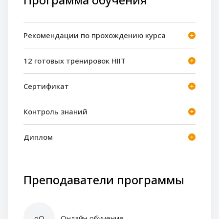
Рекомендации по прохождению курса
12 готовых тренировок HIIT
Сертификат
Контроль знаний
Диплом
Преподаватели программы
оО
Онлайн обучение