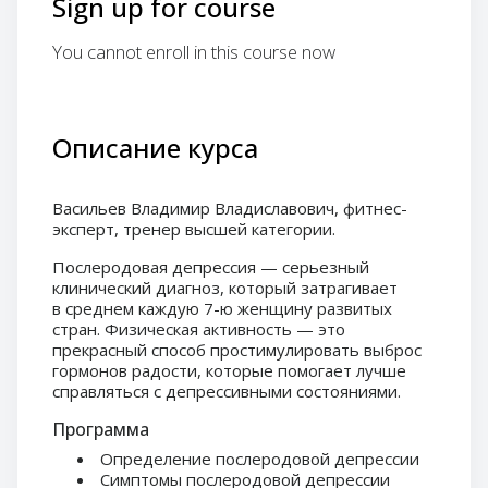
Sign up for course
You cannot enroll in this course now
Описание курса
Васильев Владимир Владиславович
, фитнес-
эксперт, тренер высшей категории.
Послеродовая депрессия — серьезный
клинический диагноз, который затрагивает
в среднем каждую 7-ю женщину развитых
стран. Физическая активность — это
прекрасный способ простимулировать выброс
гормонов радости, которые помогает лучше
справляться с депрессивными состояниями.
Программа
Определение послеродовой депрессии
Симптомы послеродовой депрессии