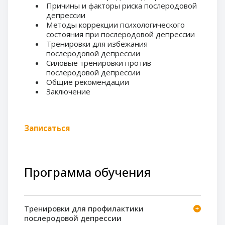
Причины и факторы риска послеродовой
депрессии
Методы коррекции психологического
состояния при послеродовой депрессии
Тренировки для избежания
послеродовой депрессии
Силовые тренировки против
послеродовой депрессии
Общие рекомендации
Заключение
Записаться
Программа обучения
Тренировки для профилактики
послеродовой депрессии