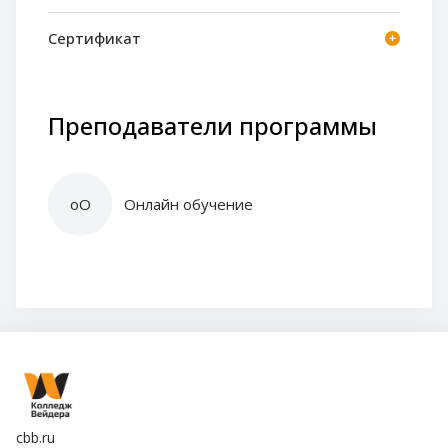
Сертификат
Преподаватели программы
оО
Онлайн обучение
cbb.ru