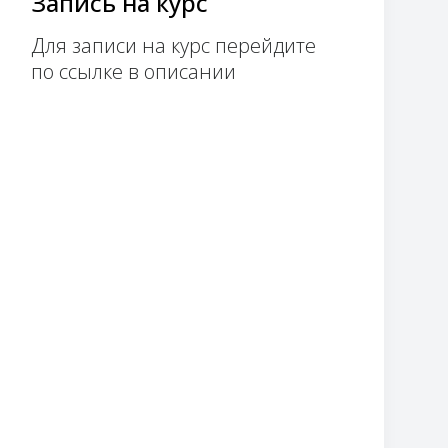
Запись на курс
Для записи на курс перейдите
по ссылке в описании