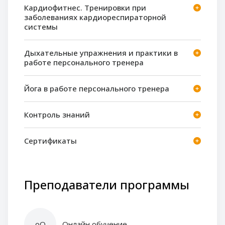
Кардиофитнес. Тренировки при
заболеваниях кардиореспираторной
системы
Дыхательные упражнения и практики в
работе персонального тренера
Йога в работе персонального тренера
Контроль знаний
Сертификаты
Преподаватели программы
оО
Онлайн обучение