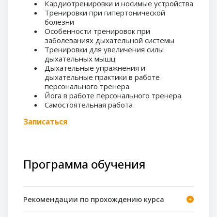
Кардиотренировки и носимые устройства
Тренировки при гипертонической
болезни
Особенности тренировок при
заболеваниях дыхательной системы
Тренировки для увеличения силы
дыхательных мышц
Дыхательные упражнения и
дыхательные практики в работе
персонального тренера
Йога в работе персонального тренера
Самостоятельная работа
Записаться
Программа обучения
Рекомендации по прохождению курса