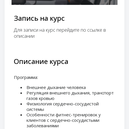
Запись на курс
Для записи на курс перейдите по ссылке в
описании
Описание курса
Программа:
Внешнее дыхание человека
Регуляция внешнего дыхания, транспорт
газов кровью
Физиология сердечно-сосудистой
системы
Особенности фитнес-тренировок у
клиентов с сердечно-сосудистыми
заболеваниями