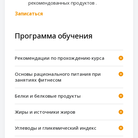
рекомендованных продуктов .
Записаться
Программа обучения
Рекомендации по прохождению курса
Основы рационального питания при
занятиях фитнесом
Белки и белковые продукты
Жиры и источники жиров
Углеводы и гликемический индекс