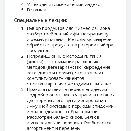
Углеводы и гликемический индекс
Витамины
Специальные лекции:
Выбор продуктов для фитнес-рациона —
разбор требований к фитнес-рациону
и режиму питания. Методы кулинарной
обработки продуктов. Критерии выбора
продуктов.
Нетрадиционные методы питания
(диеты) — понимание различных
методов (вегетарианство, сыроедение,
кето-диета и прочих), что позволит
консультировать клиентов
с нестандартными методами в питании.
Правила питания в период эпидемии —
подробно описываются правила питания
для нормального функционирования
иммунной системы в периоды эпидемии
и малоподвижного образа жизни.
Рассмотрен баланс жиров, белков
и углеводов для человека. Разбирается
ассортимент и перечень