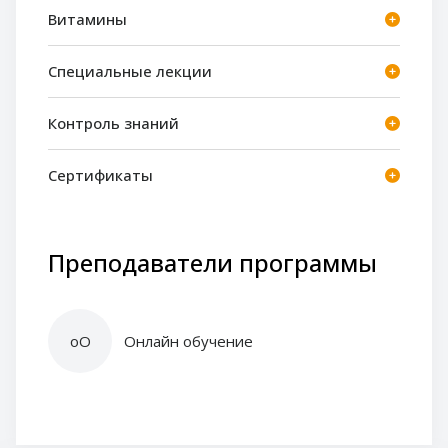
Витамины
Специальные лекции
Контроль знаний
Сертификаты
Преподаватели программы
оО
Онлайн обучение