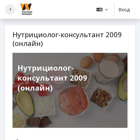
Перейти к основному содержанию
Вход
Нутрициолог-консультант 2009
(онлайн)
Нутрициолог-
консультант 2009
(онлайн)