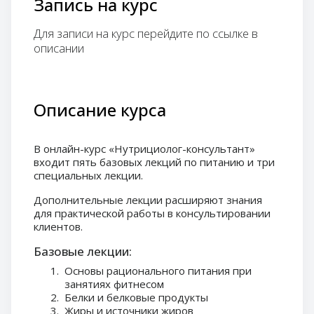
Запись на курс
Для записи на курс перейдите по ссылке в
описании
Описание курса
В онлайн-курс «Нутрициолог-консультант»
входит пять базовых лекций по питанию и три
специальных лекции.
Дополнительные лекции расширяют знания
для практической работы в консультировании
клиентов.
Базовые лекции:
Основы рационального питания при
занятиях фитнесом
Белки и белковые продукты
Жиры и источники жиров