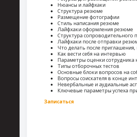
Нюансы и лайфхаки
Структура резюме
Размещение фотографии
Стиль написания резюме
Лайфхаки оформления резюме
Структура сопроводительного 
Лайфхаки после отправки резю
Что делать после приглашения,
Как вести себя на интервью
Параметры оценки сотрудника 
Типы отборочных тестов
Основные блоки вопросов на с
Вопросы соискателя в конце и
Невербальные и аудиальные ас
Ключевые параметры успеха пр
Записаться