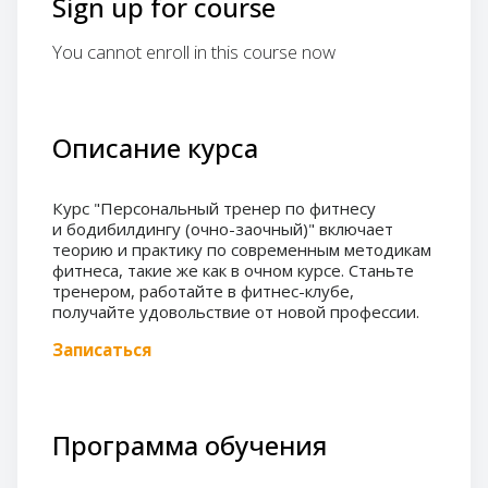
Sign up for course
You cannot enroll in this course now
Описание курса
Курс "Персональный тренер по фитнесу
и бодибилдингу (очно-заочный)" включает
теорию и практику по современным методикам
фитнеса, такие же как в очном курсе. Станьте
тренером, работайте в фитнес-клубе,
получайте удовольствие от новой профессии.
Записаться
Программа обучения