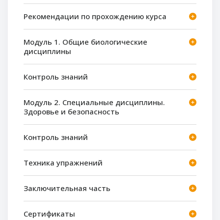
Рекомендации по прохождению курса
Модуль 1. Общие биологические
дисциплины
Контроль знаний
Модуль 2. Специальные дисциплины.
Здоровье и безопасность
Контроль знаний
Техника упражнений
Заключительная часть
Сертификаты