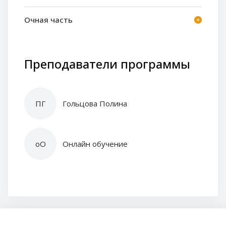
Очная часть
Преподаватели программы
ПГ
Гольцова Полина
оО
Онлайн обучение