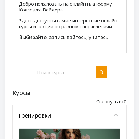
Добро пожаловать на онлайн платформу
Колледжа Вейдера.
Здесь доступны самые интересные онлайн
курсы и лекции по разным направлениям.
Выбирайте, записывайтесь, учитесь!
Поиск курса
Поиск курса
Курсы
Свернуть всё
Тренировки