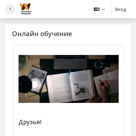
Перейти к основному содержанию
Вход
Онлайн обучение
Друзья!