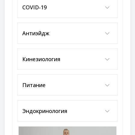
COVID-19
Антиэйдж
Кинезиология
Питание
Эндокринология